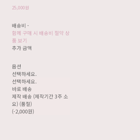
25,000원
배송비
-
함께 구매 시 배송비 절약 상
품 보기
추가 금액
옵션
선택하세요.
선택하세요.
바로 배송
제작 배송 (제작기간 3주 소
요) (품절)
(-2,000원)