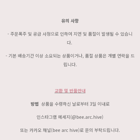
유의 사항
- 주문폭주 및 공급 사정으로 인하여 지연 및 품절이 발생될 수 있습니
다.
- 기본 배송기간 이상 소요되는 상품이거나, 품절 상품은 개별 연락을 드
립니다.
교환 및 반품안내
방법
상품을 수령하신 날로부터 3일 이내로
인스타그램 메세지(@bee.arc.hive)
또는 카카오 채널(bee arc hive)로 문의 부탁드립니다.