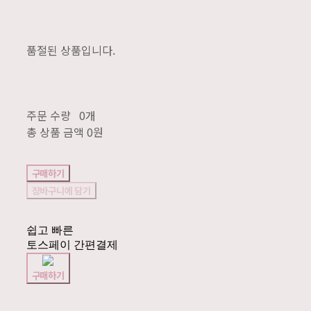
품절된 상품입니다.
주문 수량
0개
총 상품 금액
0원
구매하기
장바구니에 담기
쉽고 빠른
토스페이 간편결제
구매하기