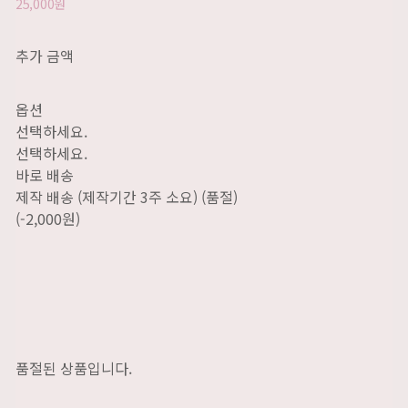
25,000원
추가 금액
옵션
선택하세요.
선택하세요.
바로 배송
제작 배송 (제작기간 3주 소요) (품절)
(-2,000원)
품절된 상품입니다.