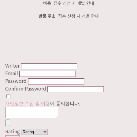
비용
접수 신청 시 개별
안내
반품 주소
접수 신청 시 개별
안내
Writer
Email
Password
Confirm Password
개인정보 수집 및 이용
에 동의합니다.
Rating