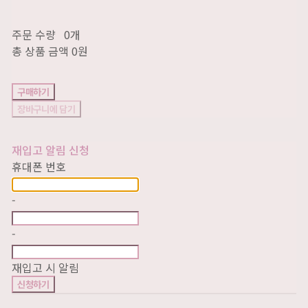
주문 수량
0개
총 상품 금액
0원
구매하기
장바구니에 담기
재입고 알림 신청
휴대폰 번호
-
-
재입고 시 알림
신청하기