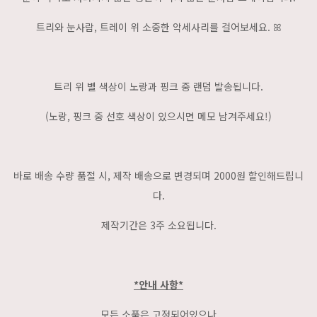
트리와 눈사람, 트레이 위 소중한 악세사리를 걸어보세요. ꕤ
트리 위 별 색상이 노랑과 핑크 중 랜덤 발송됩니다.
(노랑, 핑크 중 선호 색상이 있으시면 메모 남겨주세요!)
바로 배송 수량 품절 시, 제작 배송으로 변경되며 2000원 할인해드립니
다.
제작기간은 3주 소요됩니다.
*안내 사항*
모든 소품은 고정되어있으나