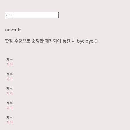
one-off
한정 수량으로 소량만 제작되어 품절 시 bye bye ꕤ
제목
가격
제목
가격
제목
가격
제목
가격
제목
가격