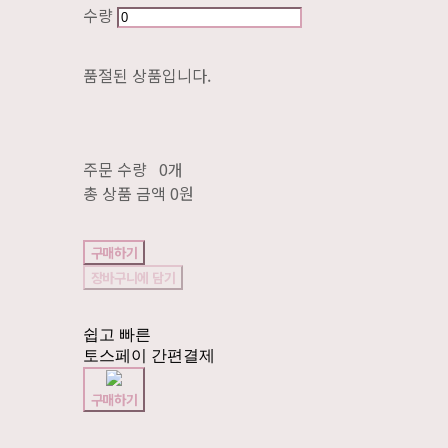
수량
품절된 상품입니다.
주문 수량
0개
총 상품 금액
0원
구매하기
장바구니에 담기
쉽고 빠른
토스페이 간편결제
구매하기